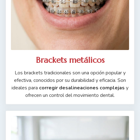
Brackets metálicos
Los brackets tradicionales son una opción popular y
efectiva, conocidos por su durabilidad y eficacia. Son
ideales para
corregir desalineaciones complejas
y
ofrecen un control del movimiento dental.