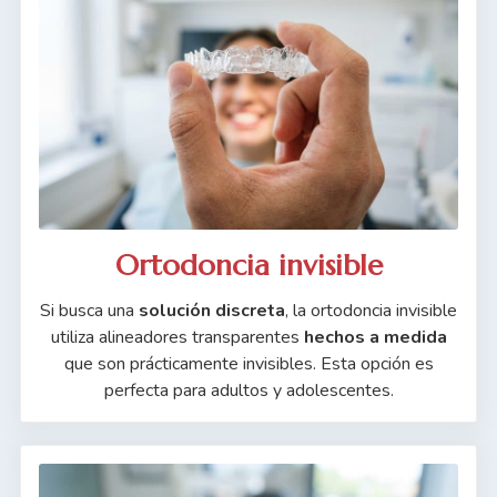
Ortodoncia invisible
Si busca una
solución discreta
, la ortodoncia invisible
utiliza alineadores transparentes
hechos a medida
que son prácticamente invisibles. Esta opción es
perfecta para adultos y adolescentes.