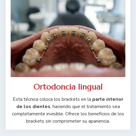
Ortodoncia lingual
Esta técnica coloca los brackets en la
parte interior
de los dientes
, haciendo que el tratamiento sea
completamente invisible. Ofrece los beneficios de los
brackets sin comprometer su apariencia.