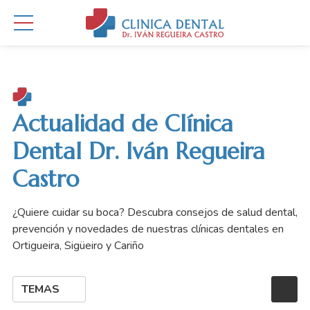
Actualidad de Clínica
Dental Dr. Iván Regueira
Castro
¿Quiere cuidar su boca? Descubra consejos de salud dental,
prevención y novedades de nuestras clínicas dentales en
Ortigueira, Sigüeiro y Cariño
TEMAS