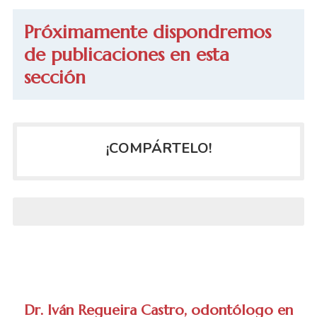
Próximamente dispondremos
de publicaciones en esta
sección
¡COMPÁRTELO!
Dr. Iván Regueira Castro, odontólogo en